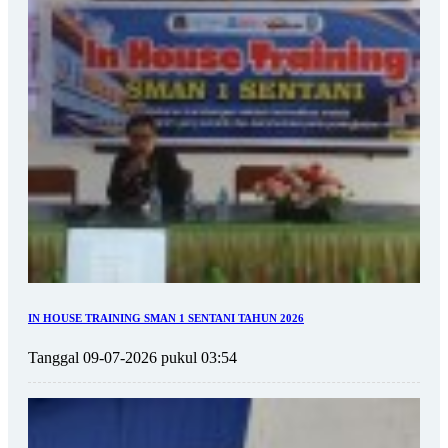
IN HOUSE TRAINING SMAN 1 SENTANI TAHUN 2026
Tanggal 09-07-2026 pukul 03:54