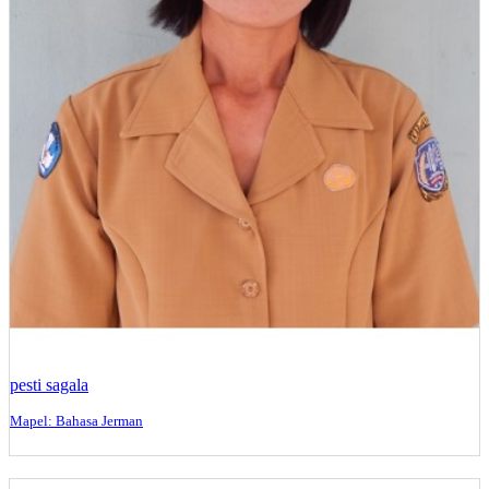
pesti sagala
Mapel: Bahasa Jerman