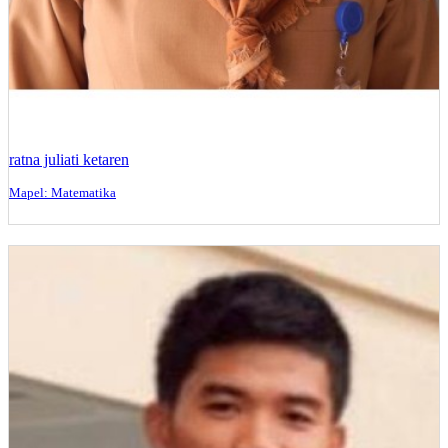
ratna juliati ketaren
Mapel: Matematika