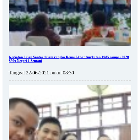
Kegiatan Jalan Santai dalam rangka Reuni Akbar Angkatan 1985 sampai 2020
SMA Negeri 1 Sentani
Tanggal 22-06-2021 pukul 08:30