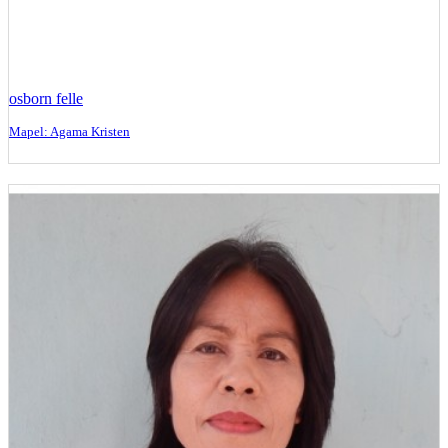
osborn felle
Mapel: Agama Kristen