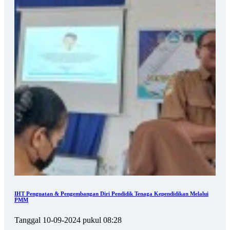
IHT Penguatan & Pengembangan Diri Pendidik Tenaga Kependidikan Melalui
PMM
Tanggal 10-09-2024 pukul 08:28