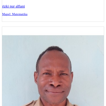
rizki nur alfiani
Mapel: Matematika