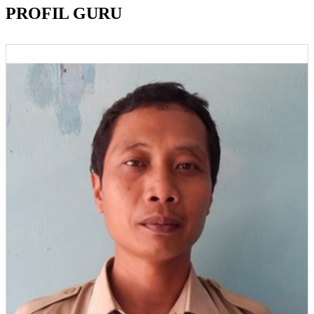
PROFIL GURU