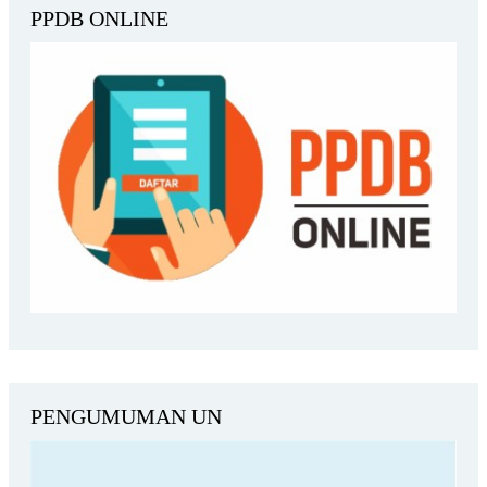
PPDB ONLINE
PENGUMUMAN UN