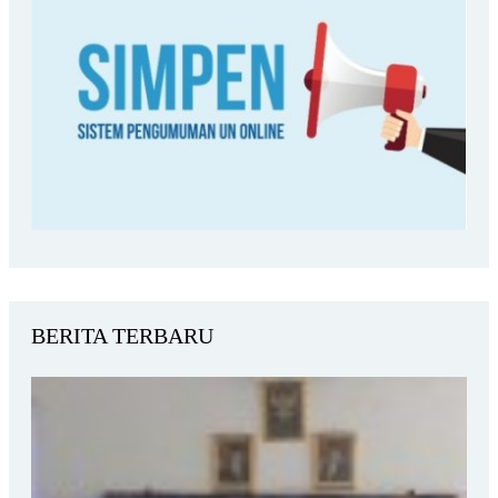
BERITA TERBARU