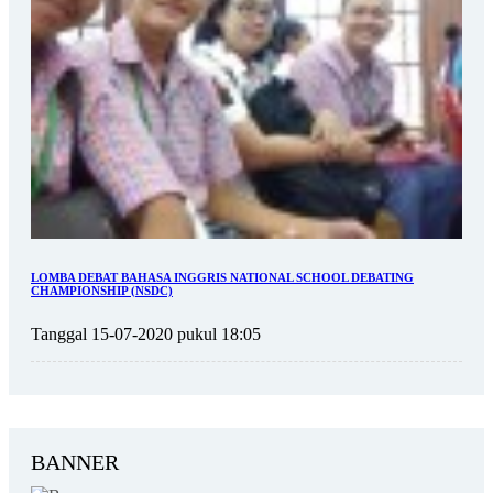
LOMBA DEBAT BAHASA INGGRIS NATIONAL SCHOOL DEBATING
CHAMPIONSHIP (NSDC)
Tanggal 15-07-2020 pukul 18:05
BANNER