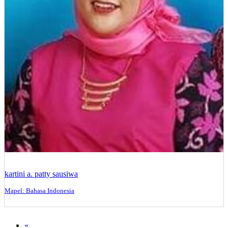
kartini a. patty sausiwa
Mapel: Bahasa Indonesia
«