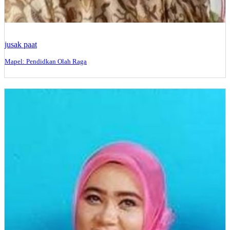
jusak paat
Mapel: Pendidkan Olah Raga