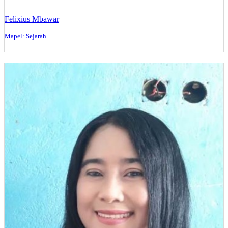
Felixius Mbawar
Mapel: Sejarah