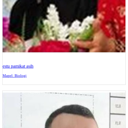
estu pamikat asih
Mapel: Biologi