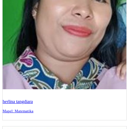
herlina tangdiara
Mapel: Matematika