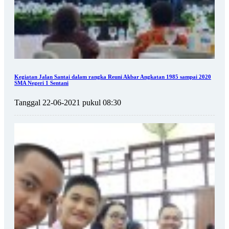
Kegiatan Jalan Santai dalam rangka Reuni Akbar Angkatan 1985 sampai 2020
SMA Negeri 1 Sentani
Tanggal 22-06-2021 pukul 08:30