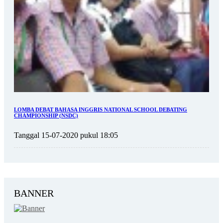
LOMBA DEBAT BAHASA INGGRIS NATIONAL SCHOOL DEBATING
CHAMPIONSHIP (NSDC)
Tanggal 15-07-2020 pukul 18:05
BANNER