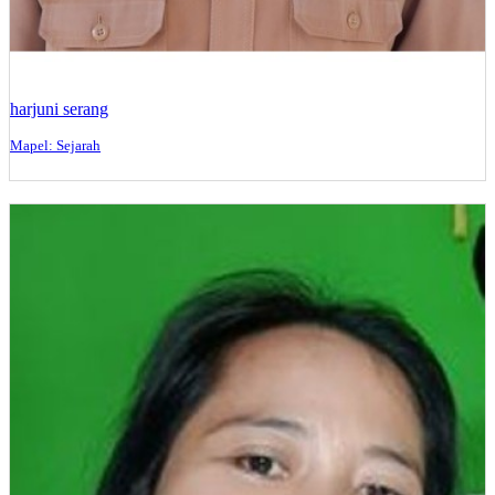
harjuni serang
Mapel: Sejarah