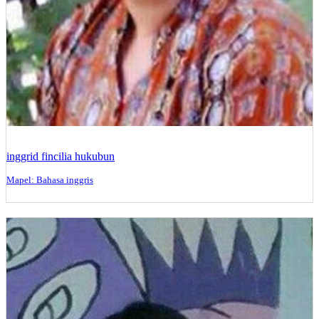
inggrid fincilia hukubun
Mapel: Bahasa inggris