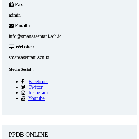
Fax :
admin
Email :
info@smansasentani.sch.id
Website :
smansasentani.sch.id
Media Sosial :
Facebook
Twitter
Instagram
Youtube
PPDB ONLINE