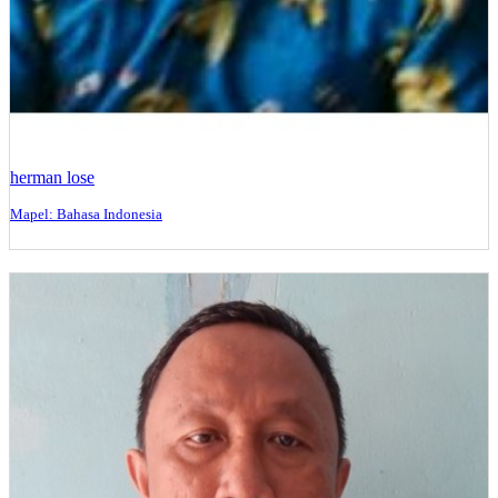
herman lose
Mapel: Bahasa Indonesia