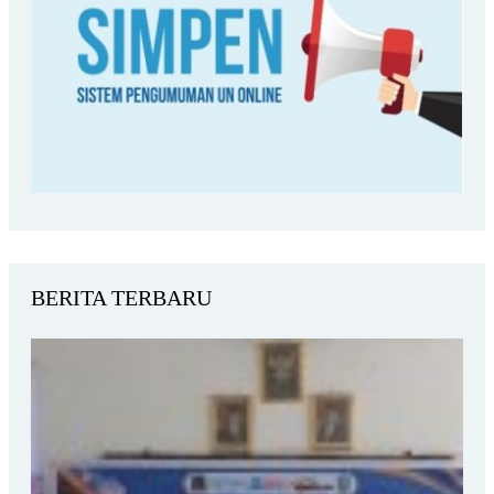
BERITA TERBARU