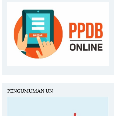
PENGUMUMAN UN