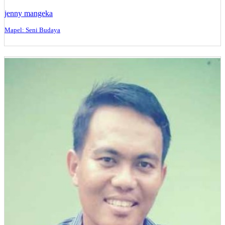
jenny mangeka
Mapel: Seni Budaya