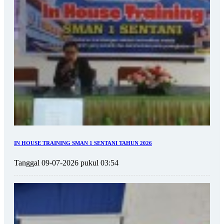
IN HOUSE TRAINING SMAN 1 SENTANI TAHUN 2026
Tanggal 09-07-2026 pukul 03:54