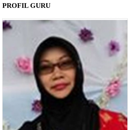
PROFIL GURU