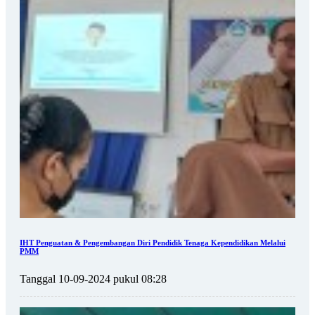
IHT Penguatan & Pengembangan Diri Pendidik Tenaga Kependidikan Melalui
PMM
Tanggal 10-09-2024 pukul 08:28