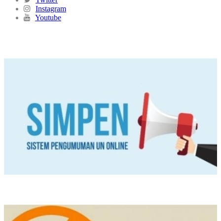
Instagram
Youtube
SIMPEN
PPDB ONLINE