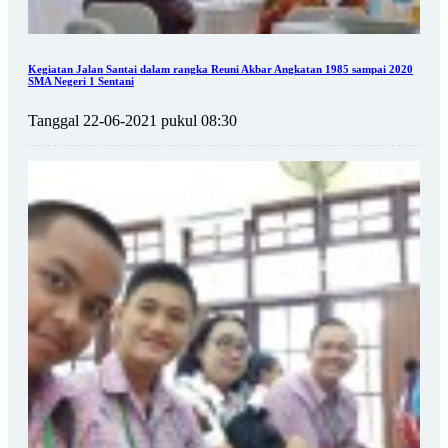
Kegiatan Jalan Santai dalam rangka Reuni Akbar Angkatan 1985 sampai 2020
SMA Negeri 1 Sentani
Tanggal 22-06-2021 pukul 08:30