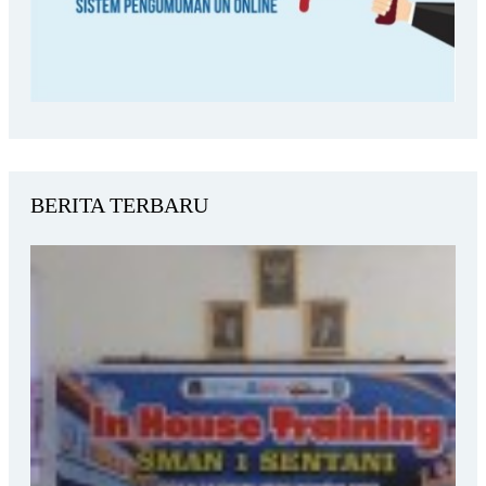
BERITA TERBARU