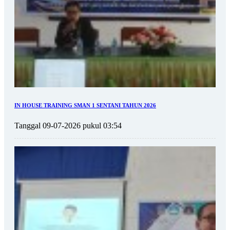
IN HOUSE TRAINING SMAN 1 SENTANI TAHUN 2026
Tanggal 09-07-2026 pukul 03:54