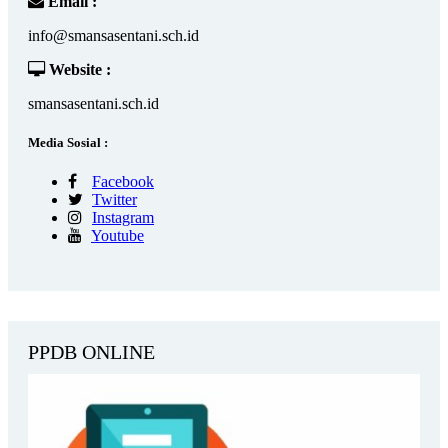
Email :
info@smansasentani.sch.id
Website :
smansasentani.sch.id
Media Sosial :
Facebook
Twitter
Instagram
Youtube
PPDB ONLINE