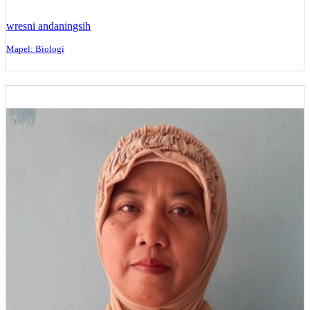
wresni andaningsih
Mapel: Biologi