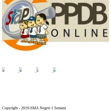
SOCIAL MEDIA
Copyright - 2019-SMA Negeri 1 Sentani