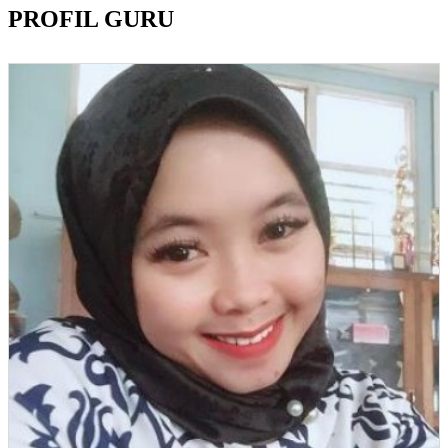
PROFIL GURU