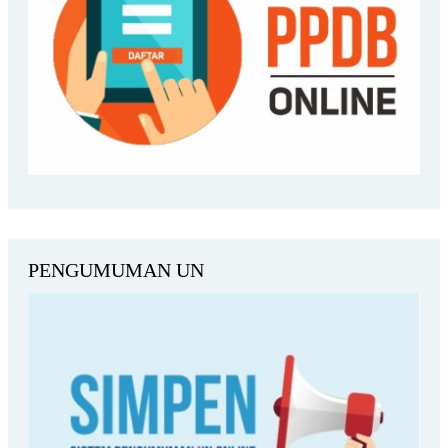
PENGUMUMAN UN