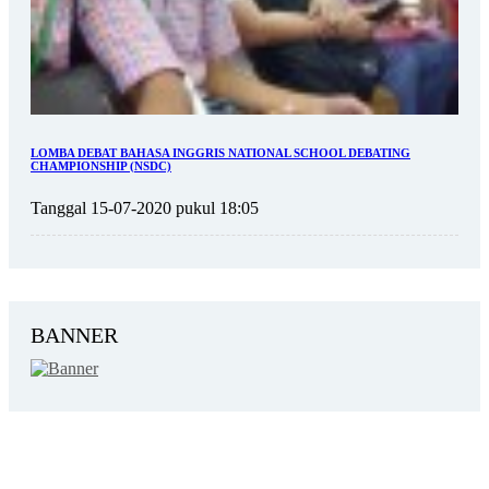
LOMBA DEBAT BAHASA INGGRIS NATIONAL SCHOOL DEBATING
CHAMPIONSHIP (NSDC)
Tanggal 15-07-2020 pukul 18:05
BANNER