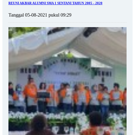
REUNI AKBAR ALUMNI SMA 1 SENTANI TAHUN 2005 - 2020
Tanggal 05-08-2021 pukul 09:29