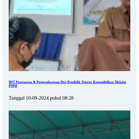
IHT Penguatan & Pengembangan Diri Pendidik Tenaga Kependidikan Melalui
PMM
Tanggal 10-09-2024 pukul 08:28