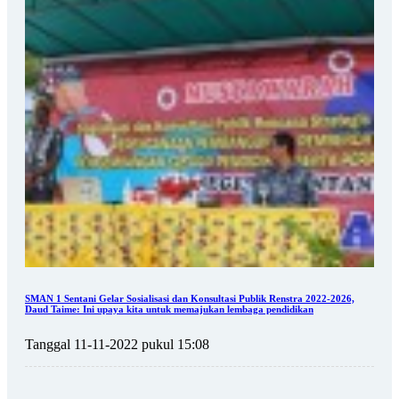
SMAN 1 Sentani Gelar Sosialisasi dan Konsultasi Publik Renstra 2022-2026,
Daud Taime: Ini upaya kita untuk memajukan lembaga pendidikan
Tanggal 11-11-2022 pukul 15:08