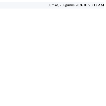
Jum'at, 7 Agustus 2026 01:20:12 AM