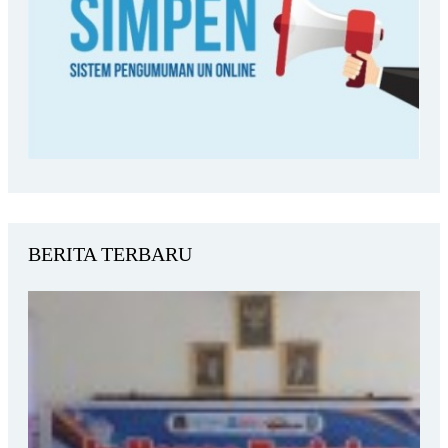
BERITA TERBARU