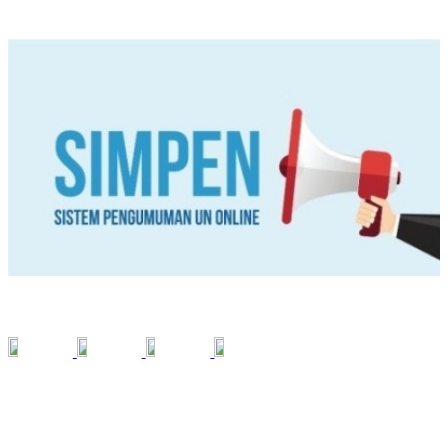
SIMPEN
SOCIAL MEDIA