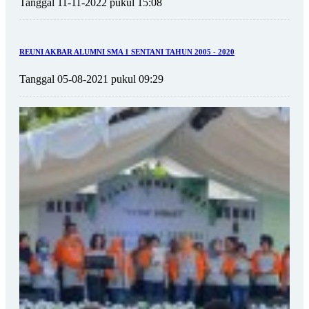
Tanggal 11-11-2022 pukul 15:08
REUNI AKBAR ALUMNI SMA 1 SENTANI TAHUN 2005 - 2020
Tanggal 05-08-2021 pukul 09:29