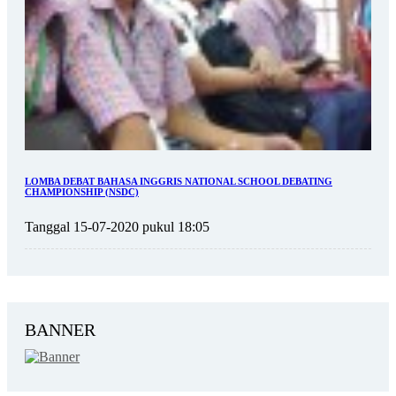
LOMBA DEBAT BAHASA INGGRIS NATIONAL SCHOOL DEBATING
CHAMPIONSHIP (NSDC)
Tanggal 15-07-2020 pukul 18:05
BANNER