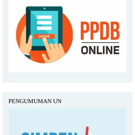
PENGUMUMAN UN