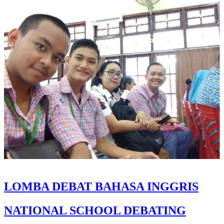
LOMBA DEBAT BAHASA INGGRIS
NATIONAL SCHOOL DEBATING