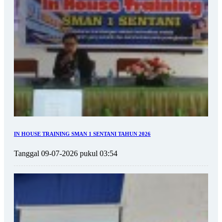
IN HOUSE TRAINING SMAN 1 SENTANI TAHUN 2026
Tanggal 09-07-2026 pukul 03:54