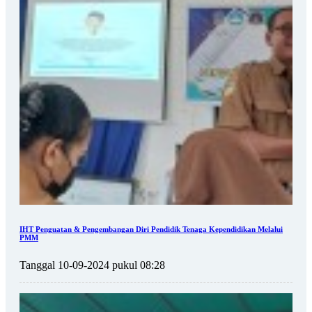
IHT Penguatan & Pengembangan Diri Pendidik Tenaga Kependidikan Melalui
PMM
Tanggal 10-09-2024 pukul 08:28