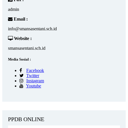
admin
Email :
info@smansasentani.sch.id
Website :
smansasentani.sch.id
Media Sosial :
Facebook
Twitter
Instagram
Youtube
PPDB ONLINE