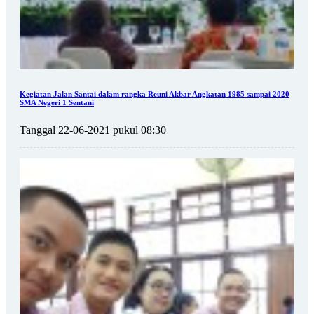
Kegiatan Jalan Santai dalam rangka Reuni Akbar Angkatan 1985 sampai 2020
SMA Negeri 1 Sentani
Tanggal 22-06-2021 pukul 08:30