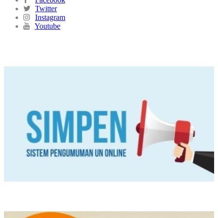
Twitter
Instagram
Youtube
SIMPEN
PPDB ONLINE