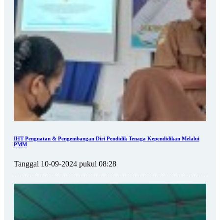
IHT Penguatan & Pengembangan Diri Pendidik Tenaga Kependidikan Melalui
PMM
Tanggal 10-09-2024 pukul 08:28