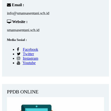
Email :
info@smansasentani.sch.id
Website :
smansasentani.sch.id
Media Sosial :
Facebook
Twitter
Instagram
Youtube
PPDB ONLINE