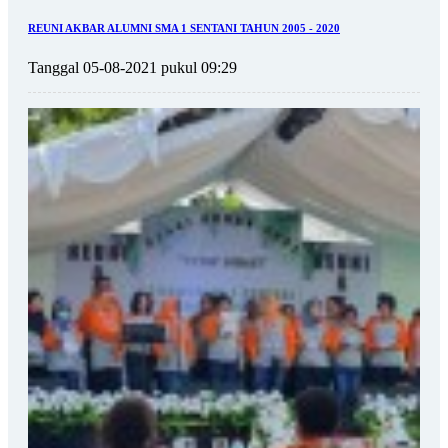
REUNI AKBAR ALUMNI SMA 1 SENTANI TAHUN 2005 - 2020
Tanggal 05-08-2021 pukul 09:29