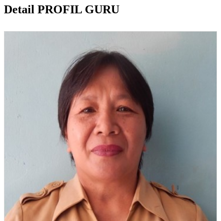
Detail PROFIL GURU