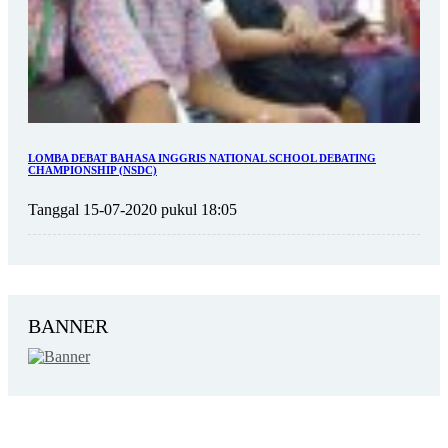
LOMBA DEBAT BAHASA INGGRIS NATIONAL SCHOOL DEBATING
CHAMPIONSHIP (NSDC)
Tanggal 15-07-2020 pukul 18:05
BANNER