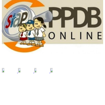
SOCIAL MEDIA