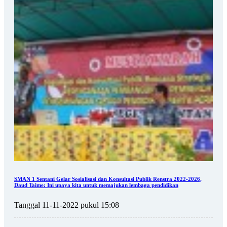
SMAN 1 Sentani Gelar Sosialisasi dan Konsultasi Publik Renstra 2022-2026,
Daud Taime: Ini upaya kita untuk memajukan lembaga pendidikan
Tanggal 11-11-2022 pukul 15:08