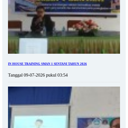
IN HOUSE TRAINING SMAN 1 SENTANI TAHUN 2026
Tanggal 09-07-2026 pukul 03:54