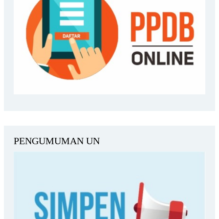
PENGUMUMAN UN