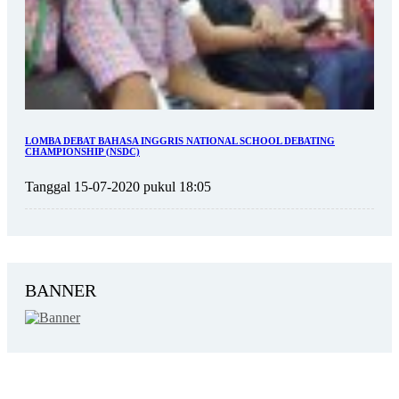
LOMBA DEBAT BAHASA INGGRIS NATIONAL SCHOOL DEBATING
CHAMPIONSHIP (NSDC)
Tanggal 15-07-2020 pukul 18:05
BANNER