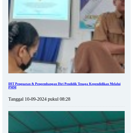
IHT Penguatan & Pengembangan Diri Pendidik Tenaga Kependidikan Melalui
PMM
Tanggal 10-09-2024 pukul 08:28