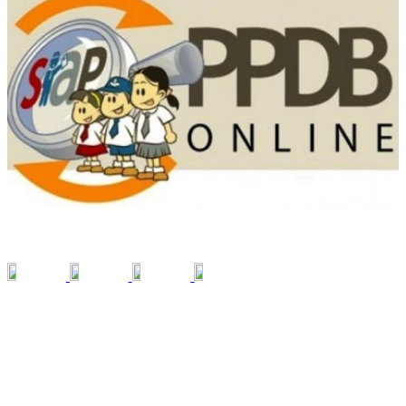
SOCIAL MEDIA