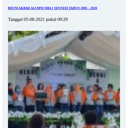
REUNI AKBAR ALUMNI SMA 1 SENTANI TAHUN 2005 - 2020
Tanggal 05-08-2021 pukul 09:29