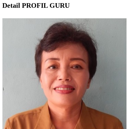
Detail PROFIL GURU