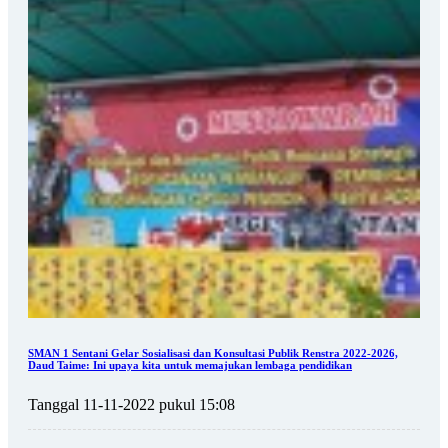
SMAN 1 Sentani Gelar Sosialisasi dan Konsultasi Publik Renstra 2022-2026,
Daud Taime: Ini upaya kita untuk memajukan lembaga pendidikan
Tanggal 11-11-2022 pukul 15:08