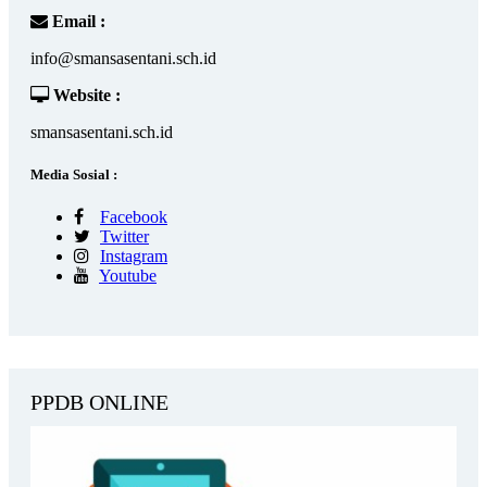
Email :
info@smansasentani.sch.id
Website :
smansasentani.sch.id
Media Sosial :
Facebook
Twitter
Instagram
Youtube
PPDB ONLINE