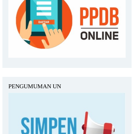
PENGUMUMAN UN