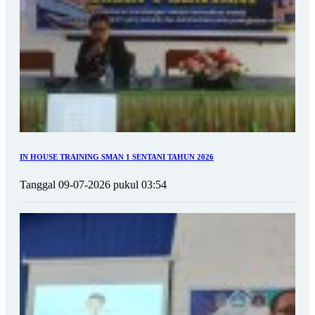
IN HOUSE TRAINING SMAN 1 SENTANI TAHUN 2026
Tanggal 09-07-2026 pukul 03:54