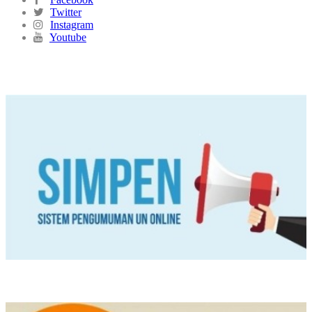
Twitter
Instagram
Youtube
SIMPEN
PPDB ONLINE