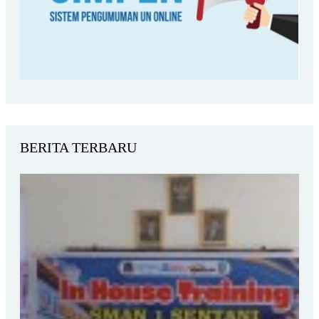
BERITA TERBARU